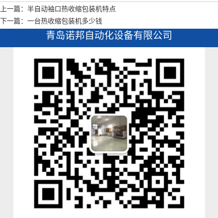
上一篇：半自动袖口热收缩包装机特点
下一篇：一台热收缩包装机多少钱
青岛诺邦自动化设备有限公司