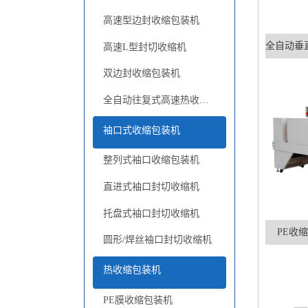
高速L型封切收缩机
双边封收缩包装机
全自动往复式高速热收缩包装机
袖口式收缩包装机
整列式袖口收缩包装机
直进式袖口封切收缩机
托盘式袖口封切收缩机
PE收缩
圆形/焊丝袖口封切收缩机
热收缩包装机
PE膜收缩包装机
POF膜收缩包装机