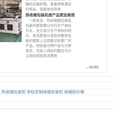
热收缩包装机使产品更加美观
一般来说，热收缩膜包装机
包装的图案要以衬托生产商标
为主，充分显示生产商标的特
征，使消费者从音标和整体包
装的图案上立即能识别某厂的
产品，特别是可牌产品与可牌
商店，包装上商标的醒目可以
立即起到招来消费者 ...
→
MORE
机
热收缩包装机
非标定制收缩包装机
收缩机价格
岛市黄岛开发区六盘山路58号