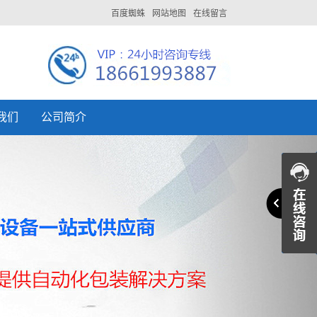
百度蜘蛛
网站地图
在线留言
我们
公司简介
Next