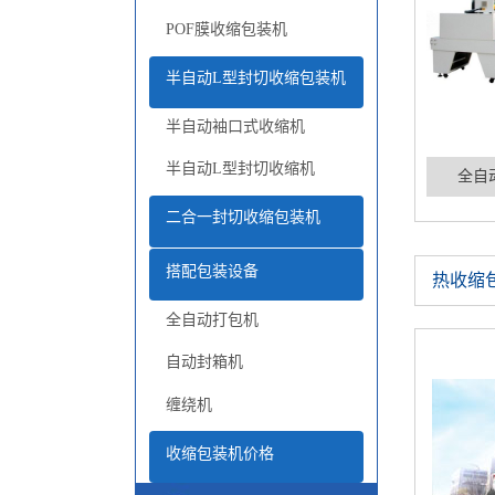
半自动L型封切收缩包装机
半自动袖口式收缩机
半自动L型封切收缩机
全自
二合一封切收缩包装机
搭配包装设备
热收缩
全自动打包机
自动封箱机
缠绕机
收缩包装机价格