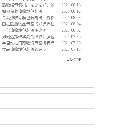
青岛热收缩膜包装机出厂价格
2021-08-06
圆柱圆瓶物品包装的好选择袖口热收缩包装机
2021-08-04
一台热收缩包装机多少钱
2021-08-02
如何选择效率高的热收缩膜包装机
2021-07-30
半自动袖口热收缩包装机特点
2021-07-20
食品热收缩包装机的好处
2021-07-16
→
MORE