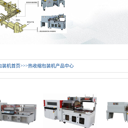
>>>
包装机首页
热收缩包装机产品中心