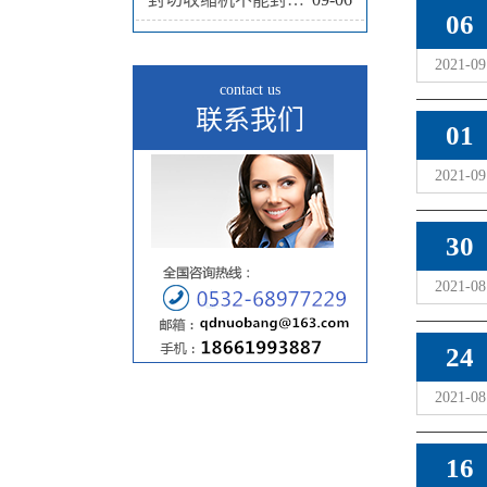
06
2021-09
contact us
联系我们
01
2021-09
30
2021-08
24
2021-08
16