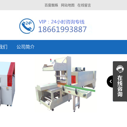
百度蜘蛛
网站地图
在线留言
我们
公司简介