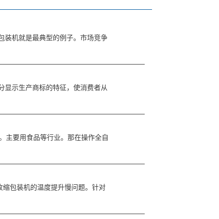
包装机就是最典型的例子。市场竞争
分显示生产商标的特征，使消费者从
。主要用食品等行业。那在操作全自
缩包装机的温度提升慢问题。针对