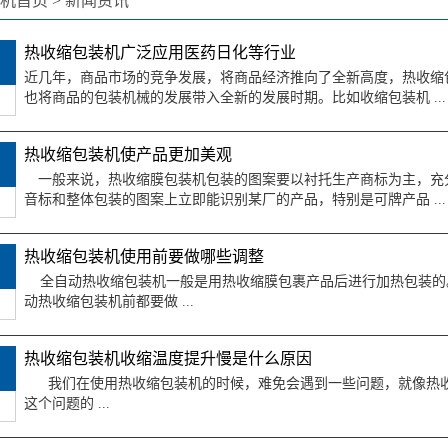
机首页
>
新闻资讯
热收缩包装机广泛应用医药日化等行业
近几年，商品市场的竞争发展，将商品经济推向了全新高度，热收缩
也将商品的包装机械的发展带入全新的发展时期。比如收缩包装机 ...
热收缩包装机使产品更加美观
一般来说，热收缩膜包装机包装的图案要以衬托生产商标为主，充
音标和整体包装的图案上立即能识别某厂的产品，特别是可牌产品 ...
热收缩包装机使用前要做哪些调整
全自动热收缩包装机一般是用热收缩膜包裹产品后进行加热包装的
动热收缩包装机前都要做 ...
热收缩包装机收缩温度提升慢是什么原因
我们在使用热收缩包装机的时候，难免会遇到一些问题，就像热收
这个问题的 ...