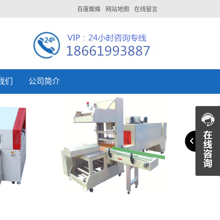
百度蜘蛛
网站地图
在线留言
我们
公司简介