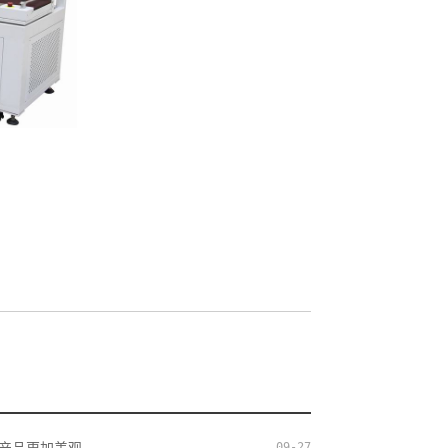
09-27