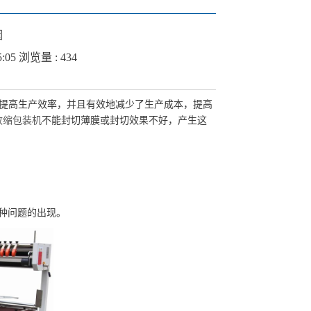
因
5:05 浏览量 : 434
提高生产效率，并且有效地减少了生产成本，
提高
收缩包装机
不能封切薄膜或封切效果不好，产生这
种问题的出现。