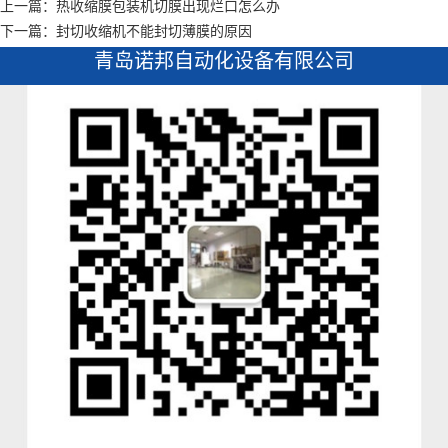
上一篇：热收缩膜包装机切膜出现烂口怎么办
下一篇：封切收缩机不能封切薄膜的原因
青岛诺邦自动化设备有限公司