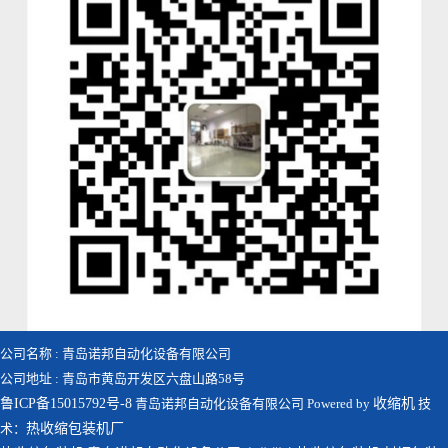
公司名称 : 青岛诺邦自动化设备有限公司
公司地址 : 青岛市黄岛开发区六盘山路58号
鲁ICP备15015792号-8
青岛诺邦自动化设备有限公司 Powered by
收缩机
技
术：
热收缩包装机厂