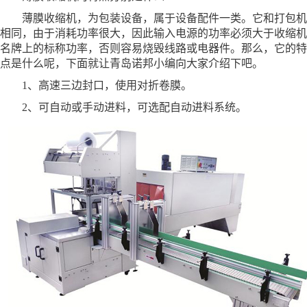
薄膜收缩机，为包装设备，属于设备配件一类。它和打包机
相同，由于消耗功率很大，因此输入电源的功率必须大于收缩机
名牌上的标称功率，否则容易烧毁线路或电器件。那么，它的特
点是什么呢，下面就让青岛诺邦小编向大家介绍下吧。
1、高速三边封口，使用对折卷膜。
2、可自动或手动进料，可选配自动进料系统。