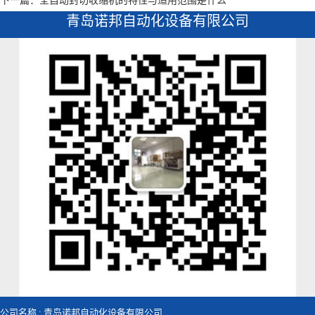
下一篇：全自动封切收缩机的特性与适用范围是什么
青岛诺邦自动化设备有限公司
公司名称 : 青岛诺邦自动化设备有限公司