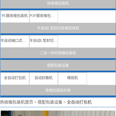
热收缩包装机
PE膜收缩包装机
POF膜收缩包装机
半自动L型封切收缩包装机
半自动袖口式收缩机
半自动L型封切收缩机
二合一封切收缩包装机
搭配包装设备
全自动打包机
自动封箱机
缠绕机
收缩包装机价格
热收缩包装机首页
>
搭配包装设备
>
全自动打包机