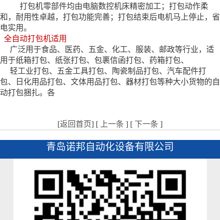
打包机零部件均由电脑数控机床精密加工；打包动作柔
和，耐用性卓越，打包功能完善；打包结束后电机马上停止，省
电实用。
全自动打包机适用
广泛用于食品、医药、五金、化工、服装、邮政等行业，适
用于纸箱打包、纸张打包、包裹信函打包、药箱打包、
轻工业打包、五金工具打包、陶瓷制品打包、汽车配件打
包、日化用品打包、文体用品打包、器材打包等种大小货物的自
动打包捆扎。
各
[
返回首页
] [
上一条
] [
下一条
]
青岛诺邦自动化设备有限公司