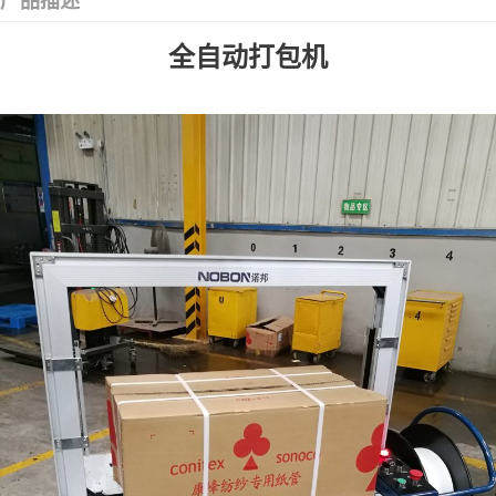
产品描述
全自动打包机