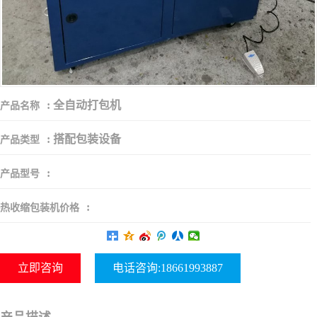
:
全自动打包机
产品名称
:
搭配包装设备
产品类型
:
产品型号
:
热收缩包装机价格
立即咨询
电话咨询:18661993887